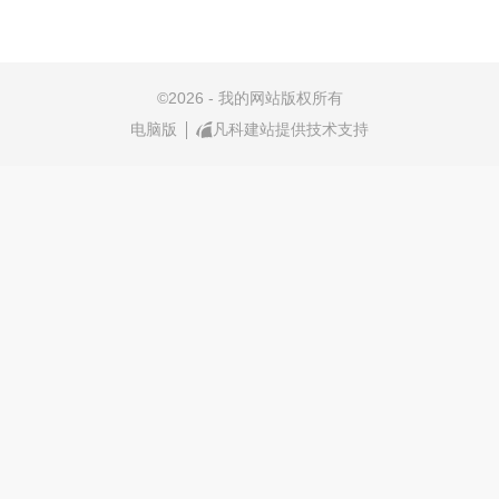
©
2026 - 我的网站版权所有
电脑版
凡科建站提供技术支持