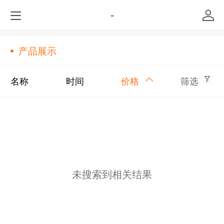
-
产品展示
名称
时间
价格
筛选
未搜索到相关结果